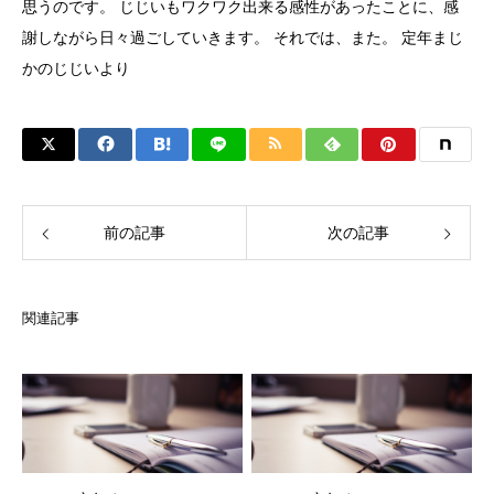
思うのです。 じじいもワクワク出来る感性があったことに、感
謝しながら日々過ごしていきます。 それでは、また。 定年まじ
かのじじいより
前の記事
次の記事
関連記事