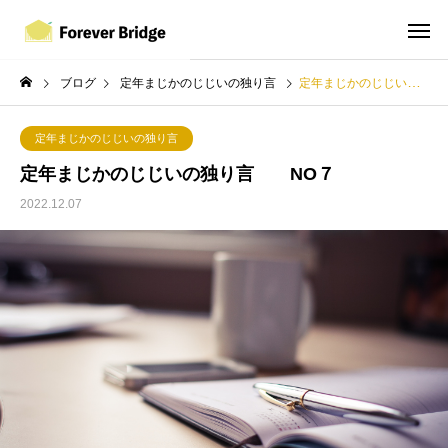
ブログ
定年まじかのじじいの独り言
定年まじかのじじいの独り言 NO７
定年まじかのじじいの独り言
定年まじかのじじいの独り言 NO７
2022.12.07