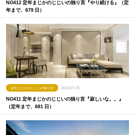
NO412 定年まじかのじじいの独り言『やり続ける』（定
年まで、679 日）
2024.07.25
定年まじかのじじいの独り言
NO411 定年まじかのじじいの独り言『寂しいな。。』
（定年まで、681 日）