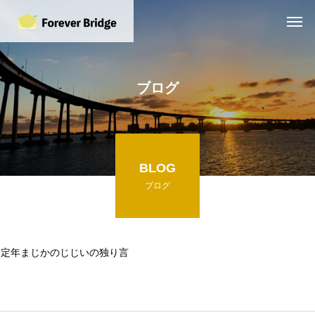
ブログ
BLOG
ブログ
定年まじかのじじいの独り言