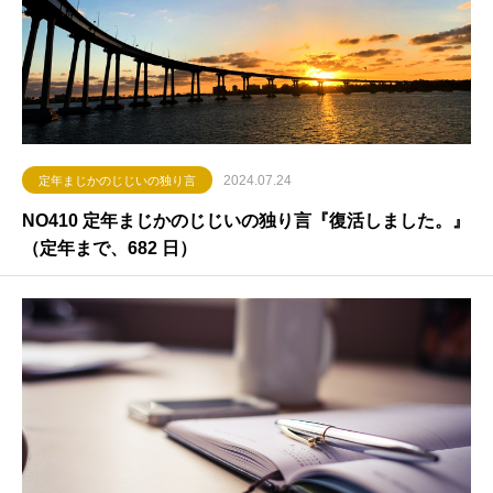
2024.07.24
定年まじかのじじいの独り言
NO410 定年まじかのじじいの独り言『復活しました。』
（定年まで、682 日）