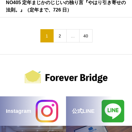
NO405 定年まじかのじじいの独り言『やはり引き寄せの
法則。』（定年まで、726 日）
1
2
…
40
Instagram
公式LINE