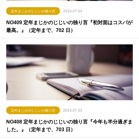
2024.07.04
定年まじかのじじいの独り言
NO409 定年まじかのじじいの独り言『初対面はコスパが
最高。』（定年まで、702 日）
2024.07.03
定年まじかのじじいの独り言
NO408 定年まじかのじじいの独り言『今年も半分過ぎま
した。』（定年まで、703 日）