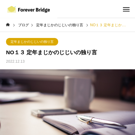
ブログ
定年まじかのじじいの独り言
NO１３ 定年まじかのじじいの独り言
定年まじかのじじいの独り言
NO１３ 定年まじかのじじいの独り言
2022.12.13