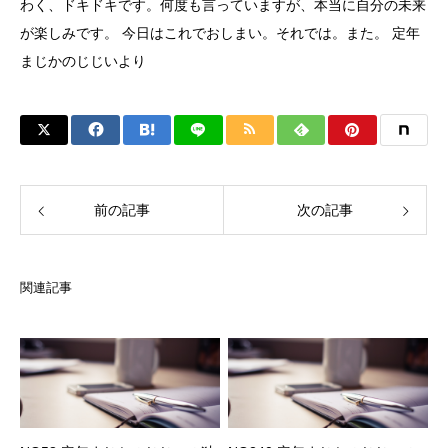
わく、ドキドキです。何度も言っていますが、本当に自分の未来
が楽しみです。 今日はこれでおしまい。それでは。また。 定年
まじかのじじいより
前の記事
次の記事
関連記事