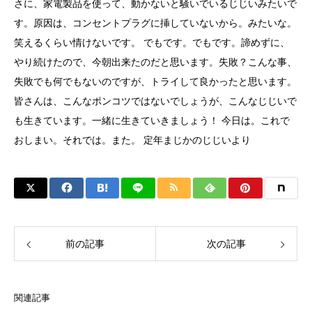
さに、家電製品を使って、動かないと騒いでいるじじいみたいで
す。原因は、コンセントプラグに挿していないから。みたいな。
笑えるくらい情けないです。 でもです。でもです。諦めずに、
やり続けたので、今朝出来たのだと思います。失敗？こんな事、
失敗でも何でもないのですが、トライして良かったと思います。
皆さんは、こんなポンコツではないでしょうが、こんなじじいで
も生きています。一緒に生きていきましょう！ 今日は。これで
おしまい。それでは。また。 定年まじかのじじいより
前の記事
次の記事
関連記事