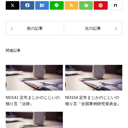
前の記事
次の記事
関連記事
NO141 定年まじかのじじいの
NO154 定年まじかのじじいの
独り言『法律』
独り言『全国事例研究発表会』