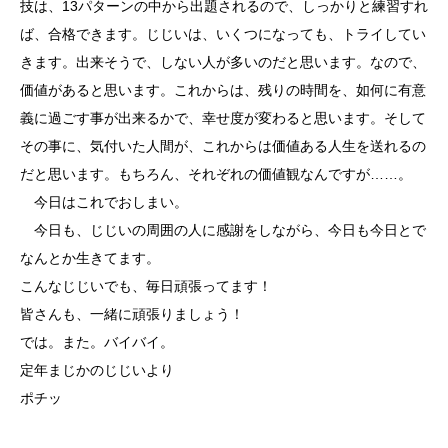
技は、13パターンの中から出題されるので、しっかりと練習すれ
ば、合格できます。じじいは、いくつになっても、トライしてい
きます。出来そうで、しない人が多いのだと思います。なので、
価値があると思います。これからは、残りの時間を、如何に有意
義に過ごす事が出来るかで、幸せ度が変わると思います。そして
その事に、気付いた人間が、これからは価値ある人生を送れるの
だと思います。もちろん、それぞれの価値観なんですが……。
今日はこれでおしまい。
今日も、じじいの周囲の人に感謝をしながら、今日も今日とで
なんとか生きてます。
こんなじじいでも、毎日頑張ってます！
皆さんも、一緒に頑張りましょう！
では。また。バイバイ。
定年まじかのじじいより
ポチッ