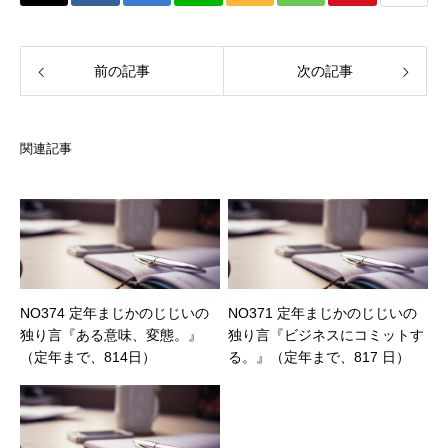
前の記事
次の記事
関連記事
NO374 定年まじかのじじいの
NO371 定年まじかのじじいの
独り言『ある意味、変態。』
独り言『ビジネスにコミットす
（定年まで、814日）
る。』（定年まで、817 日）