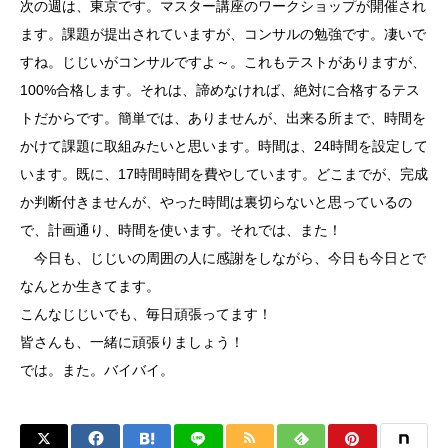
次の週は、東京です。マスター講座のワークショップが開催され
ます。課題が提出されていますが、コンサルの勉強です。凄いで
すね。じじいがコンサルですよ～。これもテストがありますが、
100%合格します。それは、諦めなければ、絶対に合格するテス
トだからです。簡単では、ありませんが、出来る所まで、時間を
かけて課題に取組みたいと思います。時間は、24時間を設定して
います。既に、17時間時間を費やしています。どこまでが、完成
か判断付きませんが、やった時間は裏切らないと思っているの
で、計画通り、時間を使います。それでは、また！
今日も、じじいの周囲の人に感謝をしながら、今日も今日とで
なんとか生きてます。
こんなじじいでも、毎日頑張ってます！
皆さんも、一緒に頑張りましょう！
では。また。バイバイ。