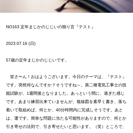
NO163 定年まじかのじじいの独り言『テスト』
2023.07.16 (日)
57歳の定年まじかのじじいです。
皆さ〜ん！おはようございます。今日のテーマは、『テスト』
です。突然何なんですか？そうですね～。第二種電気工事士の技
能試験が、1週間後となりました。あっという間に、過ぎた感じ
です。あまり練習出来ていませんが、複線図を素早く書き、落ち
着いて取組めば、何とか、40分時間内に完成しそうです。あと
は、運です。簡単な問題に当たる可能性がありますので、何とか
引き寄せの法則で、引き寄せたいと思います。（笑）ところで、