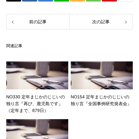
前の記事
次の記事
関連記事
NO330 定年まじかのじじいの
NO154 定年まじかのじじいの
独り言『再び、鹿児島です』
独り言『全国事例研究発表会』
（定年まで、879日）