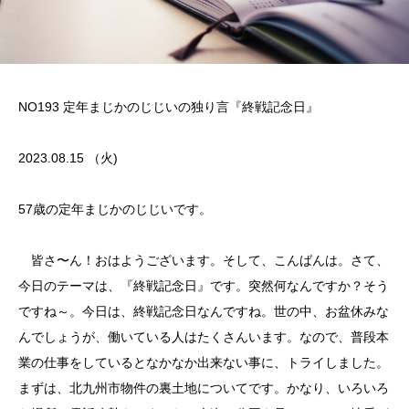
NO193 定年まじかのじじいの独り言『終戦記念日』
2023.08.15 （火)
57歳の定年まじかのじじいです。
皆さ〜ん！おはようございます。そして、こんばんは。さて、
今日のテーマは、『終戦記念日』です。突然何なんですか？そう
ですね～。今日は、終戦記念日なんですね。世の中、お盆休みな
んでしょうが、働いている人はたくさんいます。なので、普段本
業の仕事をしているとなかなか出来ない事に、トライしました。
まずは、北九州市物件の裏土地についてです。かなり、いろいろ