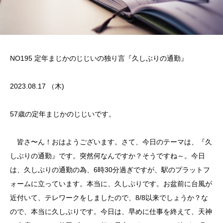
NO195 定年まじかのじじいの独り言『久しぶりの通勤』
2023.08.17 （木)
57歳の定年まじかのじじいです。
皆さ〜ん！おはようございます。さて、今日のテーマは、『久
しぶりの通勤』です。突然何なんですか？そうですね～。今日
は、久しぶりの通勤の為、6時30分過ぎですが、駅のプラットフ
ォームに立っています。本当に、久しぶりです。お盆前に台風が
近付いて、テレワークをしましたので、8/8以来でしょうか？な
ので、本当に久しぶりです。今日は、早めに仕事を終えて、天神