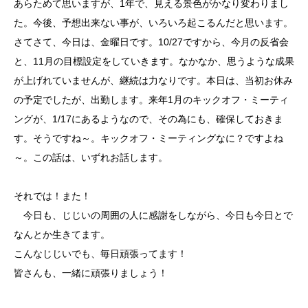
あらためて思いますが、1年で、見える景色がかなり変わりまし
た。今後、予想出来ない事が、いろいろ起こるんだと思います。
さてさて、今日は、金曜日です。10/27ですから、今月の反省会
と、11月の目標設定をしていきます。なかなか、思うような成果
が上げれていませんが、継続は力なりです。本日は、当初お休み
の予定でしたが、出勤します。来年1月のキックオフ・ミーティ
ングが、1/17にあるようなので、その為にも、確保しておきま
す。そうですね～。キックオフ・ミーティングなに？ですよね
～。この話は、いずれお話します。
それでは！また！
今日も、じじいの周囲の人に感謝をしながら、今日も今日とで
なんとか生きてます。
こんなじじいでも、毎日頑張ってます！
皆さんも、一緒に頑張りましょう！