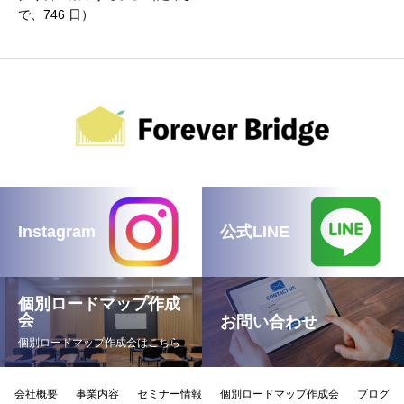
で、746 日）
Instagram
公式LINE
個別ロードマップ作成
会
お問い合わせ
個別ロードマップ作成会はこちら
会社概要
事業内容
セミナー情報
個別ロードマップ作成会
ブログ