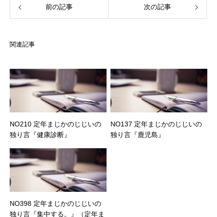
前の記事
次の記事
関連記事
NO210 定年まじかのじじいの
NO137 定年まじかのじじいの
独り言『健康診断』
独り言『鹿児島』
NO398 定年まじかのじじいの
独り言『集中する。』（定年ま