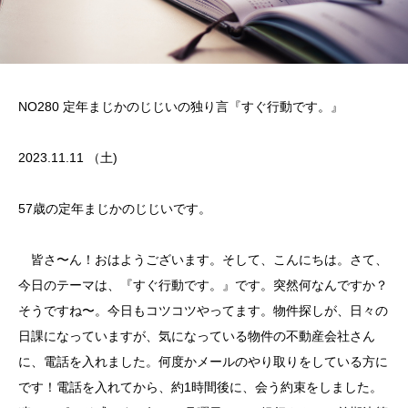
NO280 定年まじかのじじいの独り言『すぐ行動です。』
2023.11.11 （土)
57歳の定年まじかのじじいです。
皆さ〜ん！おはようございます。そして、こんにちは。さて、
今日のテーマは、『すぐ行動です。』です。突然何なんですか？
そうですね〜。今日もコツコツやってます。物件探しが、日々の
日課になっていますが、気になっている物件の不動産会社さん
に、電話を入れました。何度かメールのやり取りをしている方に
です！電話を入れてから、約1時間後に、会う約束をしました。