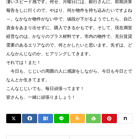
凄いスピード感です。何せ、月曜日には、銀行さんに、前期決算
報告をしに行くので、やはり、何か物件を持ち込みたいですよね
～。なかなか物件がない中で、値段が下がるようでしたら、自己
資金をあまり出せずに、購入できるかもです。そして、現在満室
経営なのは、かなりのプラス材料です。市内の物件で、充分賃貸
需要のあるエリアなので、何とかしたいと思います。先ずは、ど
んなかんじなのか、ヒアリングしてきます。
それでは！また！
今日も、じじいの周囲の人に感謝をしながら、今日も今日とで
なんとか生きてます。
こんなじじいでも、毎日頑張ってます！
皆さんも、一緒に頑張りましょう！