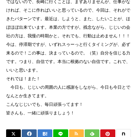
ではないので、長崎に行くことは、まずありませんが、仕事がな
ければ、そこに作ればいいと思っているので、今回は、それがで
きたパターンです。最近は、しようと、また、したいことが、ほ
ぼほぼ出来ています。本業の方ですが。残念ながら、じじいの会
社の方は、我慢の時期かと。それでも、行動は止めません！！！
今は、停滞期ですが、いずれスゥーっと行くタイミングが、必ず
来るので！この事は、決まっているので。（笑）自分を信じる力
です。つまり、自信です。本当に根拠のない自信です。これで、
いいと思います。
それでは！また！
今日も、じじいの周囲の人に感謝をしながら、今日も今日とで
なんとか生きてます。
こんなじじいでも、毎日頑張ってます！
皆さんも、一緒に頑張りましょう！