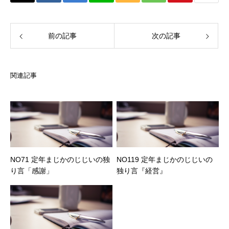
前の記事
次の記事
関連記事
NO71 定年まじかのじじいの独
NO119 定年まじかのじじいの
り言「感謝」
独り言『経営』