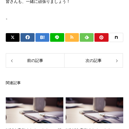
皆さんも、一緒に頑張りましょう！
。
前の記事
次の記事
関連記事