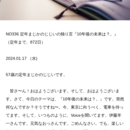
NO336 定年まじかのじじいの独り言『10年後の未来は？。』
（定年まで、872日）
2024.01.17 （水)
57歳の定年まじかのじじいです。
皆さ〜ん！おはようございます。そして、おはようございま
す。さて、今日のテーマは、『10年後の未来は？。』です。突然
何なんですか？そうですね〜。今、東京に向うべく、電車を待っ
てます。そして、いつものように、Voiceを聞いてます。伊藤羊
一さんです。元気なおっさんです。ごめんなさい。でも、楽しい