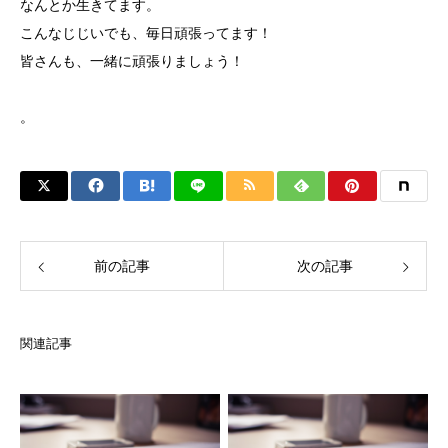
なんとか生きてます。
こんなじじいでも、毎日頑張ってます！
皆さんも、一緒に頑張りましょう！
。
前の記事
次の記事
関連記事