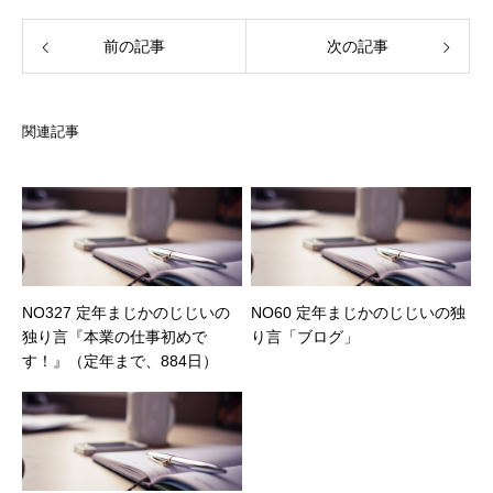
前の記事
次の記事
関連記事
NO327 定年まじかのじじいの
NO60 定年まじかのじじいの独
独り言『本業の仕事初めで
り言「ブログ」
す！』（定年まで、884日）