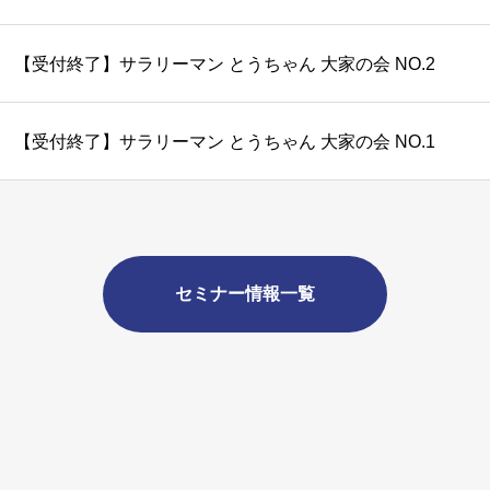
【受付終了】サラリーマン とうちゃん 大家の会 NO.2
【受付終了】サラリーマン とうちゃん 大家の会 NO.1
セミナー情報一覧