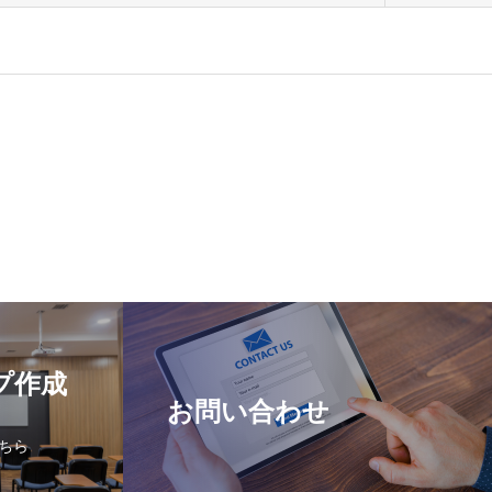
プ作成
お問い合わせ
ちら