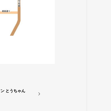
ン とうちゃん