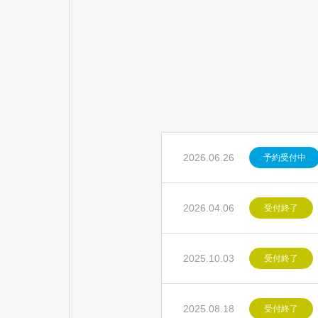
2026.06.26
予約受付中
2026.04.06
受付終了
2025.10.03
受付終了
2025.08.18
受付終了