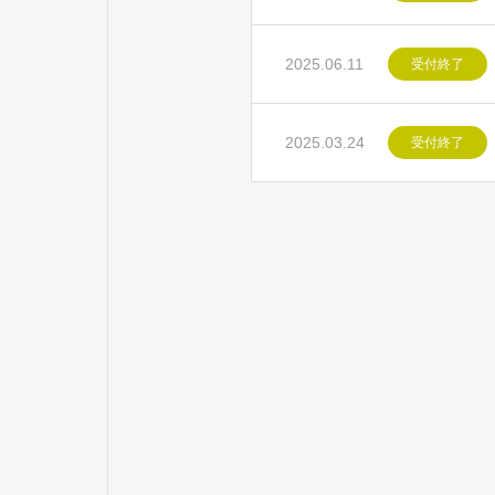
2025.06.11
受付終了
2025.03.24
受付終了