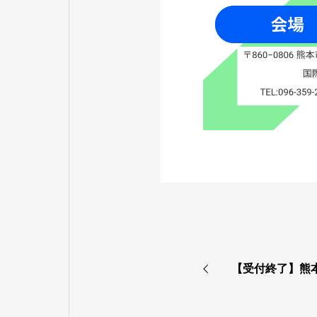
【受付終了】熊本