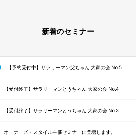
新着のセミナー
【予約受付中】サラリーマン父ちゃん 大家の会 No.5
【受付終了】サラリーマンとうちゃん 大家の会 No.4
【受付終了】サラリーマンとうちゃん 大家の会 No.3
オーナーズ・スタイル主催セミナーに登壇します。