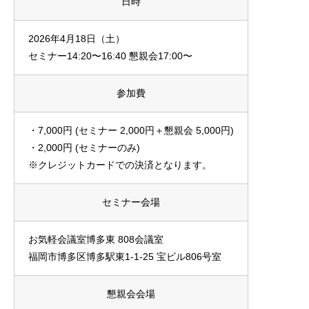
日時
2026年4月18日（土）
セミナー14:20〜16:40 懇親会17:00〜
参加費
・7,000円 (セミナー 2,000円＋懇親会 5,000円)
・2,000円 (セミナーのみ)
※クレジットカードでの決済となります。
セミナー会場
お気軽会議室博多東 808会議室
福岡市博多区博多駅東1-1-25 宝ビル806号室
懇親会会場