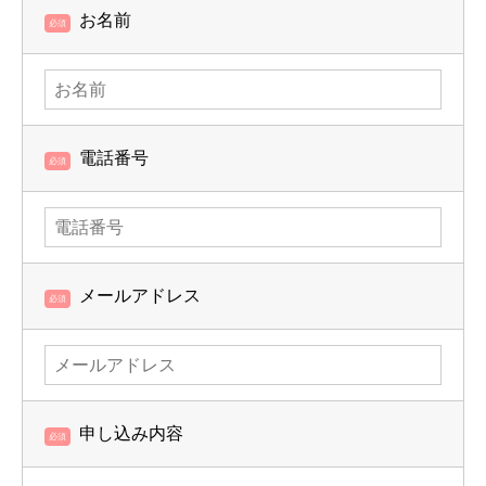
お名前
必須
電話番号
必須
メールアドレス
必須
申し込み内容
必須