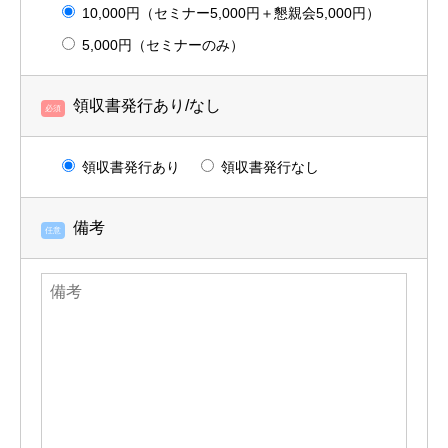
10,000円（セミナー5,000円＋懇親会5,000円）
5,000円（セミナーのみ）
領収書発行あり/なし
必須
領収書発行あり
領収書発行なし
備考
任意