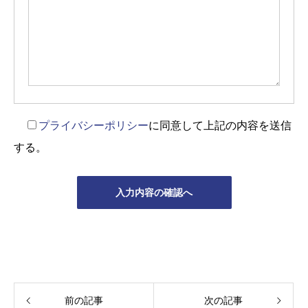
プライバシーポリシー
に同意して上記の内容を送信
する。
前の記事
次の記事