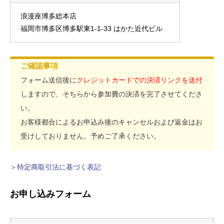
浪漫座博多総本店
福岡市博多区博多駅東1-1-33 はかた近代ビル
ご確認事項
フォーム送信後に
クレジットカードでの決済リンクを送付
しますので、そちらから参加費の決済を完了させてくださ
い。
お客様都合によるお申込み後のキャンセルおよび返金はお
受けしておりません。予めご了承ください。
＞特定商取引法に基づく表記
お申し込みフォーム