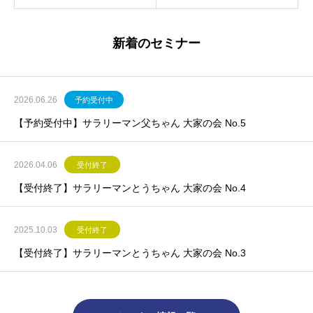
新着のセミナー
2026.06.26
予約受付中
【予約受付中】サラリーマン父ちゃん 大家の会 No.5
2026.04.06
受付終了
【受付終了】サラリーマンとうちゃん 大家の会 No.4
2025.10.03
受付終了
【受付終了】サラリーマンとうちゃん 大家の会 No.3