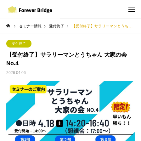
セミナー情報
受付終了
【受付終了】サラリーマンとうちゃん 大家の会 No.4
受付終了
【受付終了】サラリーマンとうちゃん 大家の会
No.4
2026.04.06